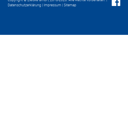
Datenschutzerklärung
|
Impressum
|
Sitemap