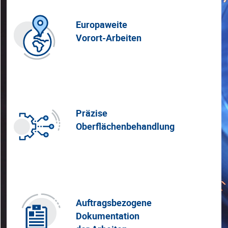
Europaweite
Vorort-Arbeiten
Präzise
Oberflächenbehandlung
Auftragsbezogene
Dokumentation