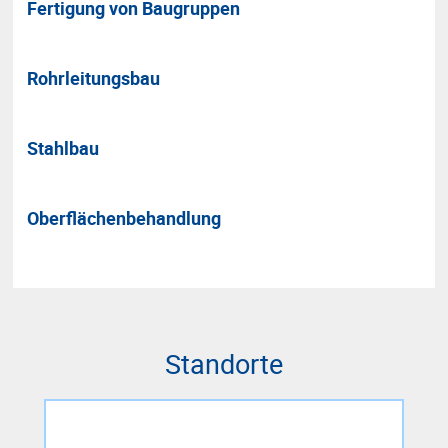
Fertigung von Baugruppen
Rohrleitungsbau
Stahlbau
Oberflächenbehandlung
Standorte