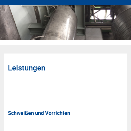
Leistungen
Schweißen und Vorrichten