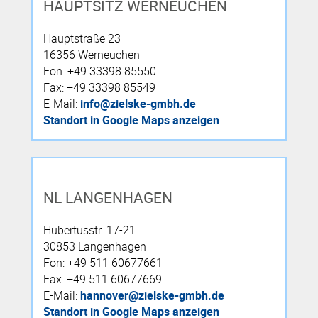
HAUPTSITZ WERNEUCHEN
Hauptstraße 23
16356 Werneuchen
Fon: +49 33398 85550
Fax: +49 33398 85549
E-Mail:
info@zielske-gmbh.de
Standort in Google Maps anzeigen
NL LANGENHAGEN
Hubertusstr. 17-21
30853 Langenhagen
Fon: +49 511 60677661
Fax: +49 511 60677669
E-Mail:
hannover@zielske-gmbh.de
Standort in Google Maps anzeigen