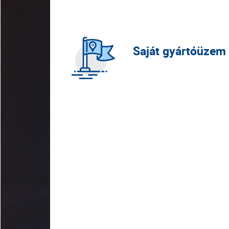
Saját gyártóüzem