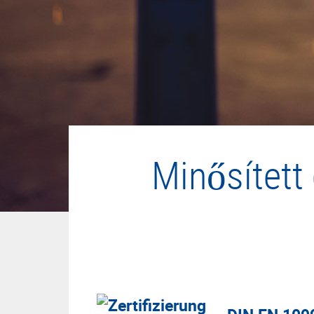
Minősített